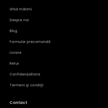
Ghid mărimi
Despre noi
Blog
Formular precomandă
Livrare
Retur
Confidențialitate
Termeni şi condiţii
Contact