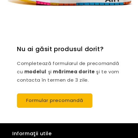
Nu ai găsit produsul dorit?
Completează formularul de precomandă
cu
modelul
şi
mărimea dorite
şi te vom
contacta în termen de 3 zile.
Formular precomandă
Informaţii utile