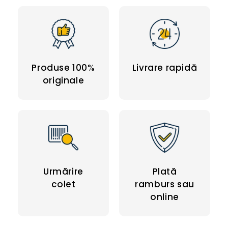
Produse 100%
Livrare rapidă
originale
Urmărire
Plată
colet
ramburs sau
online