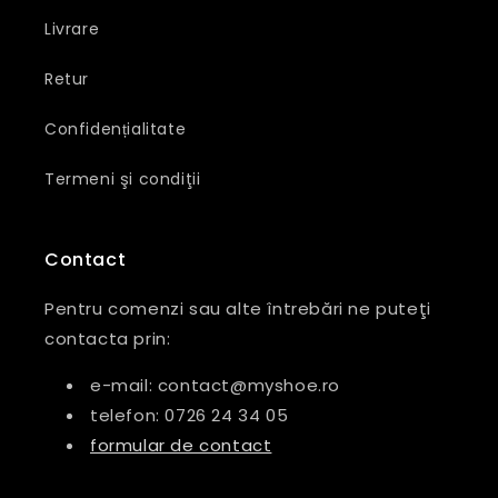
Livrare
Retur
Confidențialitate
Termeni şi condiţii
Contact
Pentru comenzi sau alte întrebări ne puteţi
contacta prin:
e-mail: contact@myshoe.ro
telefon: 0726 24 34 05
formular de contact